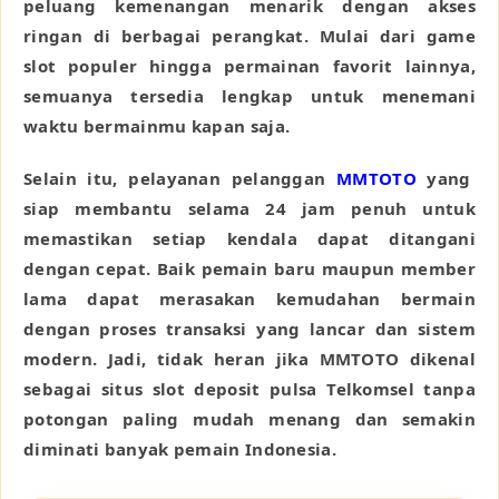
peluang kemenangan menarik dengan akses
ringan di berbagai perangkat. Mulai dari game
slot populer hingga permainan favorit lainnya,
semuanya tersedia lengkap untuk menemani
waktu bermainmu kapan saja.
Selain itu, pelayanan pelanggan
MMTOTO
yang
siap membantu selama 24 jam penuh untuk
memastikan setiap kendala dapat ditangani
dengan cepat. Baik pemain baru maupun member
lama dapat merasakan kemudahan bermain
dengan proses transaksi yang lancar dan sistem
modern. Jadi, tidak heran jika MMTOTO dikenal
sebagai situs slot deposit pulsa Telkomsel tanpa
potongan paling mudah menang dan semakin
diminati banyak pemain Indonesia.