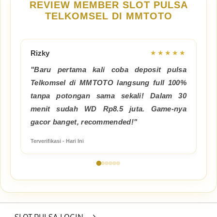
REVIEW MEMBER SLOT PULSA
terbaik dari provider ternama seperti
TELKOMSEL DI MMTOTO
Pragmatic Play, PG Soft, Habanero, Nolimit
City, Sweet Bonanza, Gates of Olympus,
dan banyak lagi.
Rizky
★★★★★
Si
"Baru pertama kali coba deposit pulsa
"D
Telkomsel di MMTOTO langsung full 100%
PU
tanpa potongan sama sekali! Dalam 30
la
menit sudah WD Rp8.5 juta. Game-nya
Terv
gacor banget, recommended!"
Terverifikasi - Hari Ini