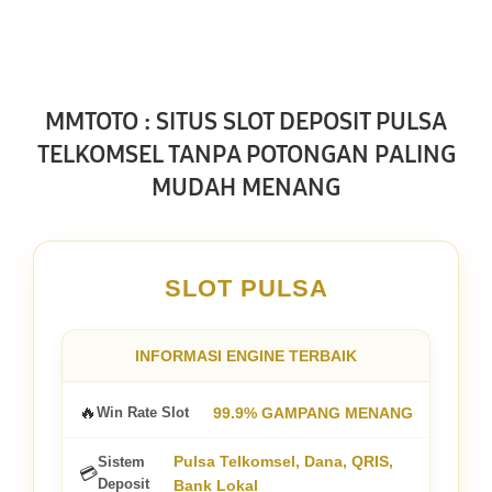
MMTOTO : SITUS SLOT DEPOSIT PULSA
TELKOMSEL TANPA POTONGAN PALING
MUDAH MENANG
SLOT PULSA
INFORMASI ENGINE TERBAIK
🔥
Win Rate Slot
99.9% GAMPANG MENANG
Pulsa Telkomsel, Dana, QRIS,
Sistem
💳
Deposit
Bank Lokal