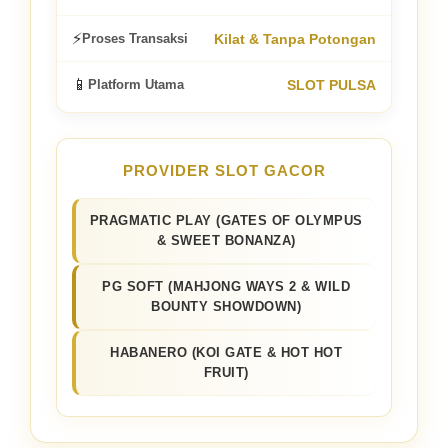
⚡
Proses Transaksi
Kilat & Tanpa Potongan
📱
Platform Utama
SLOT PULSA
PROVIDER SLOT GACOR
PRAGMATIC PLAY (GATES OF OLYMPUS
& SWEET BONANZA)
PG SOFT (MAHJONG WAYS 2 & WILD
BOUNTY SHOWDOWN)
HABANERO (KOI GATE & HOT HOT
FRUIT)