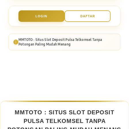
LOGIN
DAFTAR
MMTOTO : Situs Slot Deposit Pulsa Telkomsel Tanpa
Potongan Paling Mudah Menang
Layer Popup Close
MMTOTO : SITUS SLOT DEPOSIT
PULSA TELKOMSEL TANPA