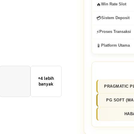
🔥
Win Rate Slot
💳
Sistem Deposit
⚡
Proses Transaksi
📱
Platform Utama
+4 lebih
banyak
PRAGMATIC P
PG SOFT (M
HABA