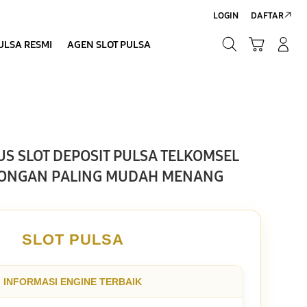
LOGIN
DAFTAR
Troli
slot gacor
SLOT PULSA
ULSA RESMI
AGEN SLOT PULSA
slot gacor
US SLOT DEPOSIT PULSA TELKOMSEL
TONGAN PALING MUDAH MENANG
SLOT PULSA
INFORMASI ENGINE TERBAIK