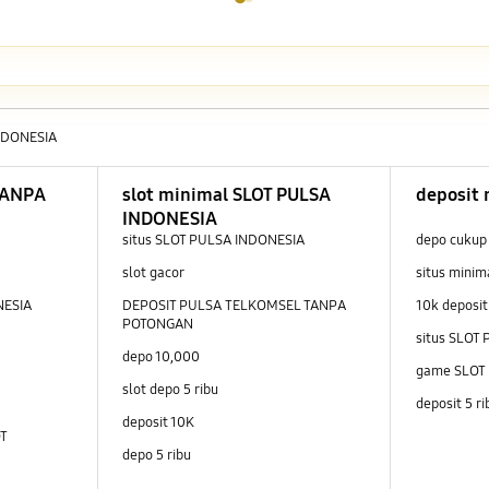
NDONESIA
TANPA
slot minimal SLOT PULSA
deposit 
INDONESIA
situs SLOT PULSA INDONESIA
depo cukup
slot gacor
situs mini
NESIA
DEPOSIT PULSA TELKOMSEL TANPA
10k deposit
POTONGAN
N
situs SLO
depo 10,000
game SLOT
slot depo 5 ribu
deposit 5 ri
deposit 10K
OT
depo 5 ribu