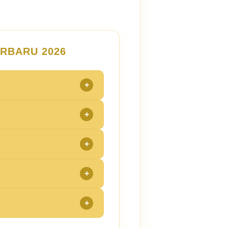
ERBARU 2026
+
pulsa Telkomsel tanpa
+
 paling mudah menang
minal. Tidak ada biaya
+
 semua pemain.
+
a cair dalam 1-5 menit
+