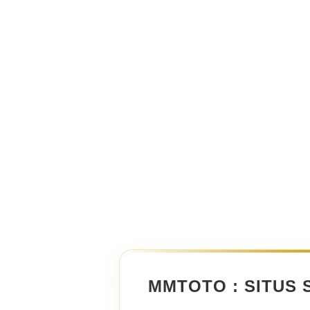
Layer Popup Close
MMTOTO : SITUS