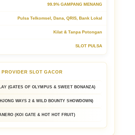
99.9% GAMPANG MENANG
Pulsa Telkomsel, Dana, QRIS, Bank Lokal
Kilat & Tanpa Potongan
SLOT PULSA
PROVIDER SLOT GACOR
LAY (GATES OF OLYMPUS & SWEET BONANZA)
AHJONG WAYS 2 & WILD BOUNTY SHOWDOWN)
NERO (KOI GATE & HOT HOT FRUIT)