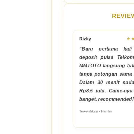
Kami menyediakan ratu
Habanero, Nolimit City
REVIE
Rizky
★
"Baru pertama kali
deposit pulsa Telkom
MMTOTO langsung ful
tanpa potongan sama s
Dalam 30 menit sud
Rp8.5 juta. Game-nya
banget, recommended!
Terverifikasi - Hari Ini