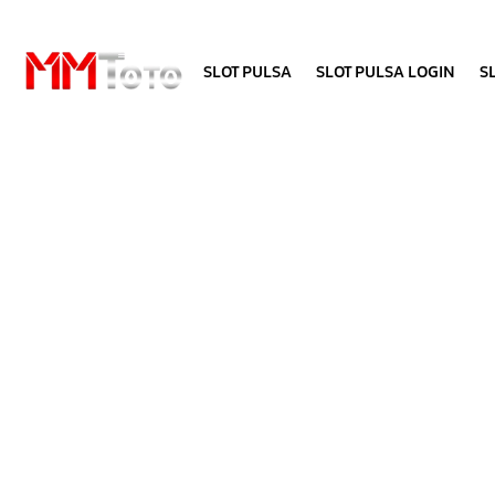
Skip
to
content
SLOT PULSA
SLOT PULSA LOGIN
S