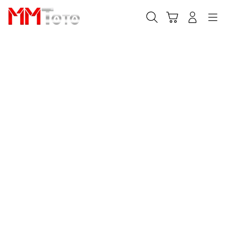
Skip
to
Troli
Login
Navigation
SLOT PULSA TANPA POTONGAN
content