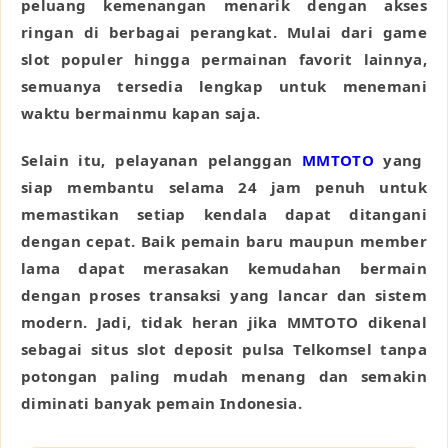
peluang kemenangan menarik dengan akses
ringan di berbagai perangkat. Mulai dari game
slot populer hingga permainan favorit lainnya,
semuanya tersedia lengkap untuk menemani
waktu bermainmu kapan saja.
Selain itu, pelayanan pelanggan
MMTOTO
yang
siap membantu selama 24 jam penuh untuk
memastikan setiap kendala dapat ditangani
dengan cepat. Baik pemain baru maupun member
lama dapat merasakan kemudahan bermain
dengan proses transaksi yang lancar dan sistem
modern. Jadi, tidak heran jika MMTOTO dikenal
sebagai situs slot deposit pulsa Telkomsel tanpa
potongan paling mudah menang dan semakin
diminati banyak pemain Indonesia.