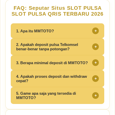
FAQ: Seputar Situs SLOT PULSA
SLOT PULSA QRIS TERBARU 2026
+
1. Apa itu MMTOTO?
2. Apakah deposit pulsa Telkomsel
MMTOTO adalah situs slot online
+
benar-benar tanpa potongan?
terpercaya yang menyediakan deposit pulsa
Telkomsel tanpa potongan sama sekali.
Ya, 100% tanpa potongan! Deposit pulsa
+
3. Berapa minimal deposit di MMTOTO?
Kami fokus memberikan pengalaman
Telkomsel Anda masuk full sesuai nominal.
bermain slot paling mudah menang dengan
4. Apakah proses deposit dan withdraw
Tidak ada biaya admin atau potongan
Minimal deposit hanya Rp20.000 via pulsa
+
game gacor terkini
cepat?
apapun.
Telkomsel. Sangat terjangkau untuk semua
pemain.
5. Game apa saja yang tersedia di
Ya, super cepat! Deposit instan (kurang dari
+
MMTOTO?
30 detik), withdraw biasanya cair dalam 1-5
menit (maksimal 10 menit di jam sibuk).
Kami menyediakan ratusan game slot