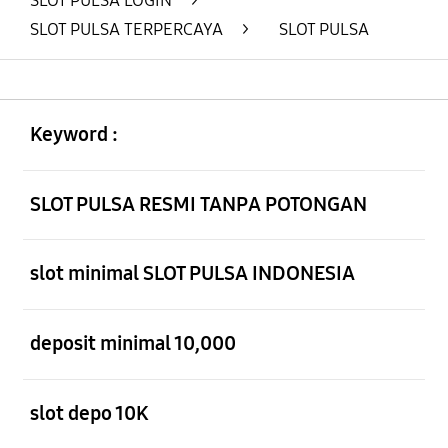
SLOT PULSA LOGIN
>
SLOT PULSA TERPERCAYA
>
SLOT PULSA
Buka
Footer Navigation
Keyword :
Buka
SLOT PULSA RESMI TANPA POTONGAN
Buka
slot minimal SLOT PULSA INDONESIA
Buka
deposit minimal 10,000
Buka
slot depo 10K