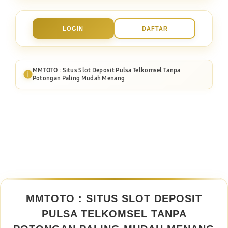
LOGIN
DAFTAR
MMTOTO : Situs Slot Deposit Pulsa Telkomsel Tanpa
Potongan Paling Mudah Menang
Layer Popup Close
MMTOTO : SITUS SLOT DEPOSIT
PULSA TELKOMSEL TANPA