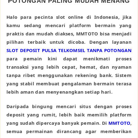
POTONGAN PALING MUDAH MENANG
Halo para pecinta slot online di Indonesia, jika
kamu sedang mencari platform bermain yang
praktis dan mudah diakses, MMTOTO bisa menjadi
pilihan terbaik untuk dicoba. Dengan layanan
SLOT DEPOSIT PULSA TELKOMSEL TANPA POTONGAN
para pemain kini dapat menikmati proses
transaksi yang lebih cepat, hemat, dan nyaman
tanpa ribet menggunakan rekening bank. Sistem
yang stabil membuat pengalaman bermain terasa
lebih aman dan menyenangkan setiap hari.
Daripada bingung mencari situs dengan proses
deposit yang rumit, lebih baik memilih platform
yang sudah dipercaya banyak pemain. Di
MMTOTO
,
semua permainan dirancang agar memberikan