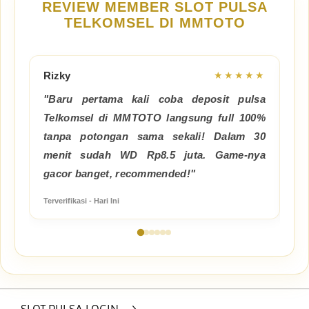
REVIEW MEMBER SLOT PULSA
terbaik dari provider ternama seperti
TELKOMSEL DI MMTOTO
Pragmatic Play, PG Soft, Habanero, Nolimit
City, Sweet Bonanza, Gates of Olympus,
dan banyak lagi.
Rizky
★★★★★
Si
"Baru pertama kali coba deposit pulsa
"D
Telkomsel di MMTOTO langsung full 100%
PU
tanpa potongan sama sekali! Dalam 30
la
menit sudah WD Rp8.5 juta. Game-nya
Terv
gacor banget, recommended!"
Terverifikasi - Hari Ini