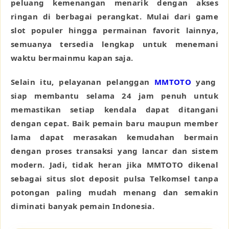
peluang kemenangan menarik dengan akses
ringan di berbagai perangkat. Mulai dari game
slot populer hingga permainan favorit lainnya,
semuanya tersedia lengkap untuk menemani
waktu bermainmu kapan saja.
Selain itu, pelayanan pelanggan
MMTOTO
yang
siap membantu selama 24 jam penuh untuk
memastikan setiap kendala dapat ditangani
dengan cepat. Baik pemain baru maupun member
lama dapat merasakan kemudahan bermain
dengan proses transaksi yang lancar dan sistem
modern. Jadi, tidak heran jika MMTOTO dikenal
sebagai situs slot deposit pulsa Telkomsel tanpa
potongan paling mudah menang dan semakin
diminati banyak pemain Indonesia.