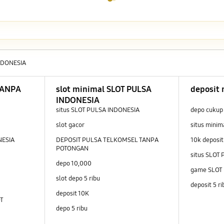
NDONESIA
TANPA
slot minimal SLOT PULSA
deposit 
INDONESIA
situs SLOT PULSA INDONESIA
depo cukup
slot gacor
situs mini
NESIA
DEPOSIT PULSA TELKOMSEL TANPA
10k deposit
POTONGAN
N
situs SLO
depo 10,000
game SLOT
slot depo 5 ribu
deposit 5 ri
deposit 10K
OT
depo 5 ribu