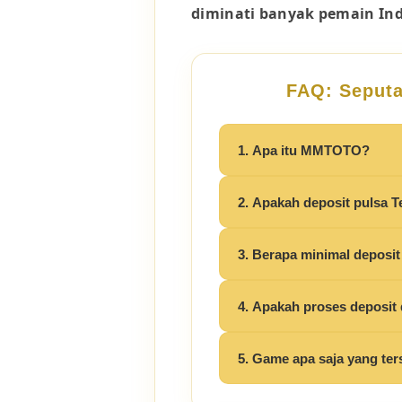
diminati banyak pemain Ind
FAQ: Seput
1. Apa itu MMTOTO?
MMTOTO adalah situs
2. Apakah deposit pulsa 
potongan sama sekal
dengan game gacor ter
Ya, 100% tanpa potong
3. Berapa minimal depos
admin atau potongan 
Minimal deposit hanya
4. Apakah proses deposit
Ya, super cepat! Dep
5. Game apa saja yang t
(maksimal 10 menit di j