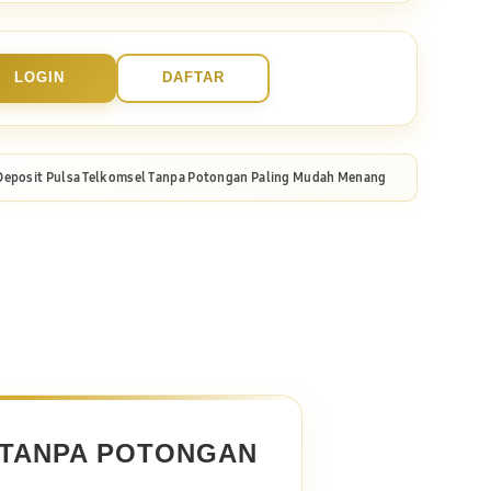
LOGIN
DAFTAR
Deposit Pulsa Telkomsel Tanpa Potongan Paling Mudah Menang
 TANPA POTONGAN