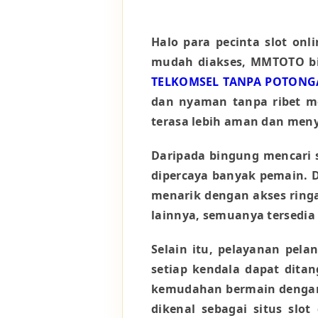
Halo para pecinta slot onl
mudah diakses, MMTOTO bis
TELKOMSEL TANPA POTON
dan nyaman tanpa ribet m
terasa lebih aman dan meny
Daripada bingung mencari s
dipercaya banyak pemain. 
menarik dengan akses ringa
lainnya, semuanya tersedi
Selain itu, pelayanan pel
setiap kendala dapat dit
kemudahan bermain dengan p
dikenal sebagai situs sl