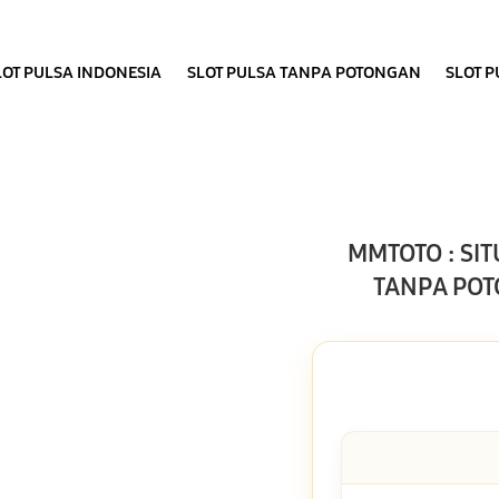
LOT PULSA INDONESIA
SLOT PULSA TANPA POTONGAN
SLOT P
MMTOTO : SIT
TANPA PO