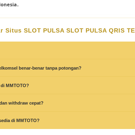
onesia.
ar Situs SLOT PULSA SLOT PULSA QRIS T
 slot online terpercaya yang menyediakan deposit 
Telkomsel benar-benar tanpa potongan?
i. Kami fokus memberikan pengalaman bermain slot
kini
an! Deposit pulsa Telkomsel Anda masuk full sesuai no
it di MMTOTO?
apapun.
 Rp20.000 via pulsa Telkomsel. Sangat terjangkau untuk
 dan withdraw cepat?
osit instan (kurang dari 30 detik), withdraw biasany
ersedia di MMTOTO?
am sibuk).