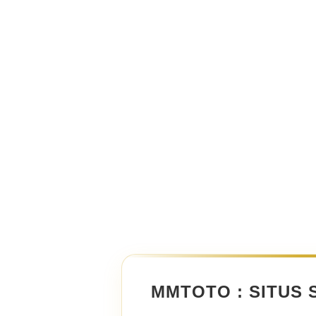
Layer Popup Close
MMTOTO : SITUS