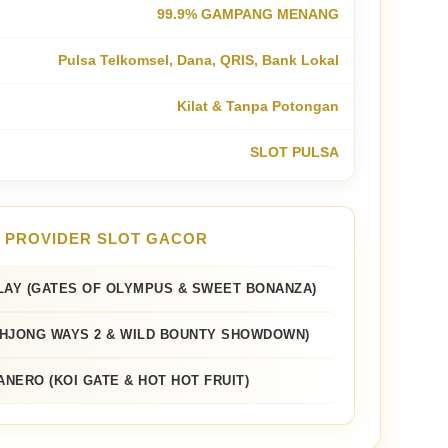
99.9% GAMPANG MENANG
Pulsa Telkomsel, Dana, QRIS, Bank Lokal
Kilat & Tanpa Potongan
SLOT PULSA
PROVIDER SLOT GACOR
LAY (GATES OF OLYMPUS & SWEET BONANZA)
AHJONG WAYS 2 & WILD BOUNTY SHOWDOWN)
NERO (KOI GATE & HOT HOT FRUIT)